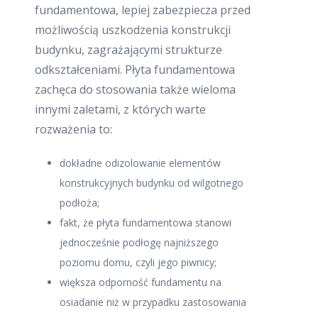
fundamentowa, lepiej zabezpiecza przed
możliwością uszkodzenia konstrukcji
budynku, zagrażającymi strukturze
odkształceniami. Płyta fundamentowa
zachęca do stosowania także wieloma
innymi zaletami, z których warte
rozważenia to:
dokładne odizolowanie elementów
konstrukcyjnych budynku od wilgotnego
podłoża;
fakt, że płyta fundamentowa stanowi
jednocześnie podłogę najniższego
poziomu domu, czyli jego piwnicy;
większa odporność fundamentu na
osiadanie niż w przypadku zastosowania