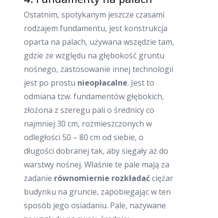
Ostatnim, spotykanym jeszcze czasami
rodzajem fundamentu, jest konstrukcja
oparta na palach, używana wszędzie tam,
gdzie ze względu na głębokość gruntu
nośnego, zastosowanie innej technologii
jest po prostu
nieopłacalne
. Jest to
odmiana tzw. fundamentów głębokich,
złożona z szeregu pali o średnicy co
najmniej 30 cm, rozmieszczonych w
odległości 50 – 80 cm od siebie, o
długości dobranej tak, aby sięgały aż do
warstwy nośnej. Właśnie te pale mają za
zadanie
równomiernie rozkładać
ciężar
budynku na gruncie, zapobiegając w ten
sposób jego osiadaniu. Pale, nazywane