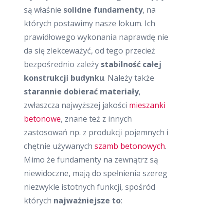
są właśnie
solidne fundamenty
, na
których postawimy nasze lokum. Ich
prawidłowego wykonania naprawdę nie
da się zlekceważyć, od tego przecież
bezpośrednio zależy
stabilność całej
konstrukcji budynku
. Należy także
starannie dobierać materiały
,
zwłaszcza najwyższej jakości
mieszanki
betonowe
, znane też z innych
zastosowań np. z produkcji pojemnych i
chętnie używanych
szamb betonowych
.
Mimo że fundamenty na zewnątrz są
niewidoczne, mają do spełnienia szereg
niezwykle istotnych funkcji, spośród
których
najważniejsze to
: