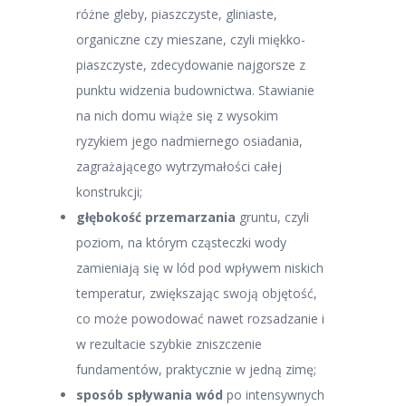
różne gleby, piaszczyste, gliniaste,
organiczne czy mieszane, czyli miękko-
piaszczyste, zdecydowanie najgorsze z
punktu widzenia budownictwa. Stawianie
na nich domu wiąże się z wysokim
ryzykiem jego nadmiernego osiadania,
zagrażającego wytrzymałości całej
konstrukcji;
głębokość przemarzania
gruntu, czyli
poziom, na którym cząsteczki wody
zamieniają się w lód pod wpływem niskich
temperatur, zwiększając swoją objętość,
co może powodować nawet rozsadzanie i
w rezultacie szybkie zniszczenie
fundamentów, praktycznie w jedną zimę;
sposób spływania wód
po intensywnych