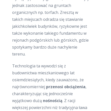
jednak zastosować na gruntach
organicznych np. torfach. Zresztą w
takich miejscach odradza się stawianie
jakichkolwiek budynków, ryzykowne jest
także wykonanie takiego fundamentu w
rejonach podgórskich lub górskich, gdzie
spotykamy bardzo duże nachylenie
terenu.
Technologia ta wywodzi się z
budownictwa mieszkaniowego lat
osiemdziesiątych, kiedy zauważono, że
najrównomierniej
przenosi obciążenia
,
charakteryzując się jednocześnie
wyjątkowo dużą
nośnością
. Z racji
większej powierzchni niż tradycyjna ława