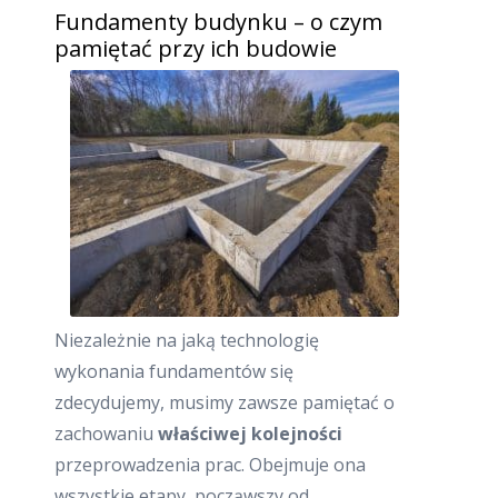
Fundamenty budynku – o czym
pamiętać przy ich budowie
Niezależnie na jaką technologię
wykonania fundamentów się
zdecydujemy, musimy zawsze pamiętać o
zachowaniu
właściwej kolejności
przeprowadzenia prac. Obejmuje ona
wszystkie etapy, począwszy od