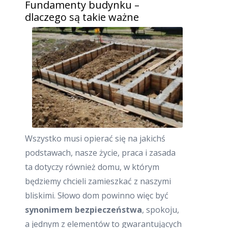
Fundamenty budynku –
dlaczego są takie ważne
Wszystko musi opierać się na jakichś
podstawach, nasze życie, praca i zasada
ta dotyczy również domu, w którym
będziemy chcieli zamieszkać z naszymi
bliskimi. Słowo dom powinno więc być
synonimem bezpieczeństwa
, spokoju,
a jednym z elementów to gwarantujących