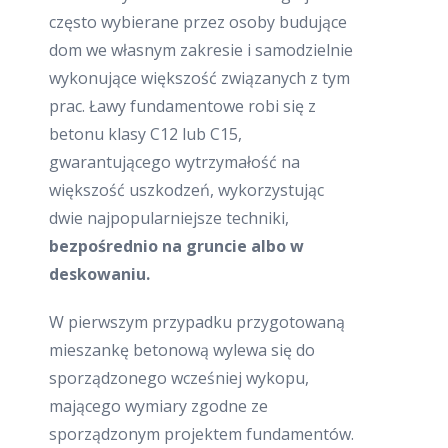
często wybierane przez osoby budujące
dom we własnym zakresie i samodzielnie
wykonujące większość związanych z tym
prac. Ławy fundamentowe robi się z
betonu klasy C12 lub C15,
gwarantującego wytrzymałość na
większość uszkodzeń, wykorzystując
dwie najpopularniejsze techniki,
bezpośrednio na gruncie albo w
deskowaniu.
W pierwszym przypadku przygotowaną
mieszankę betonową wylewa się do
sporządzonego wcześniej wykopu,
mającego wymiary zgodne ze
sporządzonym projektem fundamentów.