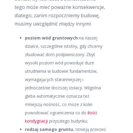
tego może mieć poważne konsekwencje,
dlatego, zanim rozpoczniemy budowę,
musimy uwzględnić między innymi:
poziom wód gruntowych
na naszej
działce, szczególnie istotny, gdy chcemy
zbudować dom podpiwniczony. Zbyt
wysoki poziom wód powoduje duże
utrudnienia w budowie fundamentów,
wymagających staranniejszej i
jednocześnie droższej izolacji. Wilgotna
gleba automatycznie oznacza też
mniejszą nośność, co może z kolei
powodować ograniczenia co do
ilości
kondygnacji
przyszłego budynku;
rodzaj samego gruntu
, istnieją przecież