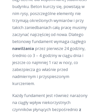
budynku. Beton kurczy się, powstają w
nim rysy, poszczególne elementy nie
trzymają określonych wymiarów i przy
takich zaniedbaniach całą pracę musimy
zaczynać najczęściej od nowa. Dlatego
betonowy fundament wymaga ciągłego
nawilżania
przez pierwsze 24 godziny,
średnio co 3 – 4 godziny w ciągu dnia i
jeszcze co najmniej 1 raz w nocy, co
zabezpiecza go właśnie przed
nadmiernym i przyspieszonym
kurczeniem.
Każdy fundament jest również narażony
na ciągły wpływ niekorzystnych
czynników płynących bezpośrednio
z