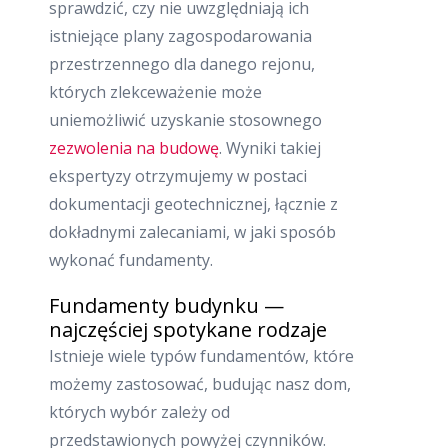
sprawdzić, czy nie uwzględniają ich
istniejące plany zagospodarowania
przestrzennego dla danego rejonu,
których zlekceważenie może
uniemożliwić uzyskanie stosownego
zezwolenia na budowę
. Wyniki takiej
ekspertyzy otrzymujemy w postaci
dokumentacji geotechnicznej, łącznie z
dokładnymi zalecaniami, w jaki sposób
wykonać fundamenty.
Fundamenty budynku —
najczęściej spotykane rodzaje
Istnieje wiele typów fundamentów, które
możemy zastosować, budując nasz dom,
których wybór zależy od
przedstawionych powyżej czynników.