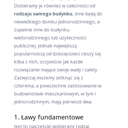
Dobieramy je również w zależności od
rodzaju samego budynku
, inne będą do
niewielkiego domku jednorodzinnego, a
zupełnie inne do budynku
wielorodzinnego lub użyteczności
publicznej. Jednak największą
popularnością od dziesięcioleci cieszy się
kilka z nich, oczywiście jak każde
rozwiązanie mające swoje wady i zalety.
Zazwyczaj możemy zetknąć się z
czterema, a powszechne zastosowanie w
budownictwie mieszkaniowym, w tym i
jednorodzinnym, mają pierwsze dwa.
1. Ławy fundamentowe
Jest to najczęściej wybierany rodzaj