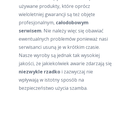
używane produkty, które oprócz
wieloletniej gwarancji są też objęte
profesjonalnym,
całodobowym
serwisem
. Nie należy więc się obawiać
ewentualnych problemów ponieważ nasi
serwisanci usuną je w krótkim czasie.
Nasze wyroby są jednak tak wysokiej
jakości, że jakiekolwiek awarie zdarzają się
niezwykle rzadko
i zazwyczaj nie
wpływają w istotny sposób na
bezpieczeństwo użycia szamba.