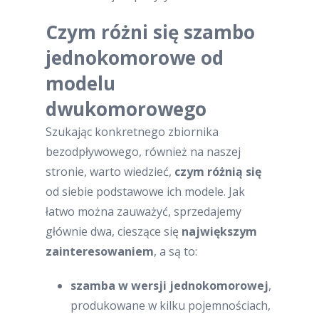
Czym różni się szambo
jednokomorowe od
modelu
dwukomorowego
Szukając konkretnego zbiornika
bezodpływowego, również na naszej
stronie, warto wiedzieć,
czym różnią się
od siebie podstawowe ich modele. Jak
łatwo można zauważyć, sprzedajemy
głównie dwa, cieszące się
największym
zainteresowaniem
, a są to:
szamba w wersji jednokomorowej
,
produkowane w kilku pojemnościach,