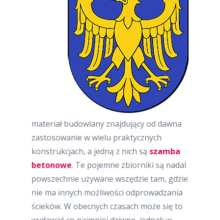
materiał budowlany znajdujący od dawna
zastosowanie w wielu praktycznych
konstrukcjach, a jedną z nich są
szamba
betonowe
. Te pojemne zbiorniki są nadal
powszechnie używane wszędzie tam, gdzie
nie ma innych możliwości odprowadzania
ścieków. W obecnych czasach może się to