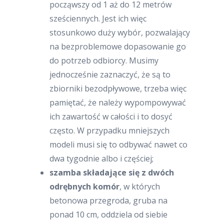
począwszy od 1 aż do 12 metrów
sześciennych. Jest ich więc
stosunkowo duży wybór, pozwalający
na bezproblemowe dopasowanie go
do potrzeb odbiorcy. Musimy
jednocześnie zaznaczyć, że są to
zbiorniki bezodpływowe, trzeba więc
pamiętać, że należy wypompowywać
ich zawartość w całości i to dosyć
często. W przypadku mniejszych
modeli musi się to odbywać nawet co
dwa tygodnie albo i częściej;
szamba składające się z dwóch
odrębnych komór
, w których
betonowa przegroda, gruba na
ponad 10 cm, oddziela od siebie