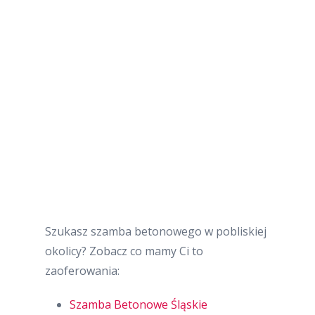
Szukasz szamba betonowego w pobliskiej
okolicy? Zobacz co mamy Ci to
zaoferowania:
Szamba Betonowe Śląskie