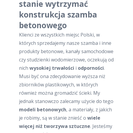
stanie wytrzymać
konstrukcja szamba
betonowego
Klienci ze wszystkich miejsc Polski, w
których sprzedajemy nasze szamba i inne
produkty betonowe, kanały samochodowe
czy studzienki wodomierzowe, oczekują od
nich
wysokiej trwałości
i
odporności
.
Musi być ona zdecydowanie wyższa niż
zbiorników plastikowych, w których
również można gromadzić ścieki. My
jednak stanowczo zalecamy użycie do tego
modeli betonowych
, a materiały, z jakich
je robimy, są w stanie znieść o
wiele
więcej niż tworzywa sztuczne
. Jesteśmy