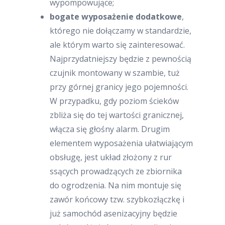
wypompowujące;
bogate wyposażenie dodatkowe
,
którego nie dołączamy w standardzie,
ale którym warto się zainteresować.
Najprzydatniejszy będzie z pewnością
czujnik montowany w szambie, tuż
przy górnej granicy jego pojemności.
W przypadku, gdy poziom ścieków
zbliża się do tej wartości granicznej,
włącza się głośny alarm. Drugim
elementem wyposażenia ułatwiającym
obsługę, jest układ złożony z rur
ssących prowadzących ze zbiornika
do ogrodzenia. Na nim montuje się
zawór końcowy tzw. szybkozłączkę i
już samochód asenizacyjny będzie