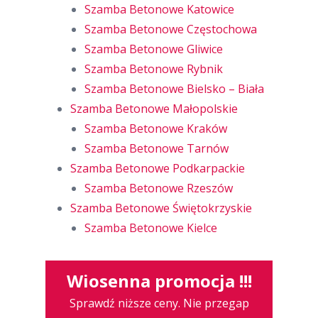
Szamba Betonowe Katowice
Szamba Betonowe Częstochowa
Szamba Betonowe Gliwice
Szamba Betonowe Rybnik
Szamba Betonowe Bielsko – Biała
Szamba Betonowe Małopolskie
Szamba Betonowe Kraków
Szamba Betonowe Tarnów
Szamba Betonowe Podkarpackie
Szamba Betonowe Rzeszów
Szamba Betonowe Świętokrzyskie
Szamba Betonowe Kielce
Wiosenna promocja !!!
Sprawdź niższe ceny. Nie przegap