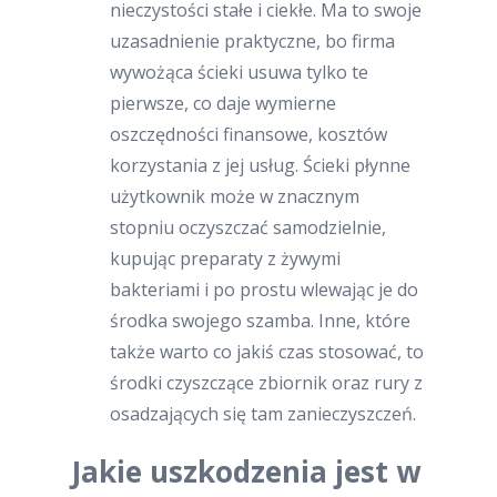
nieczystości stałe i ciekłe. Ma to swoje
uzasadnienie praktyczne, bo firma
wywożąca ścieki usuwa tylko te
pierwsze, co daje wymierne
oszczędności finansowe, kosztów
korzystania z jej usług. Ścieki płynne
użytkownik może w znacznym
stopniu oczyszczać samodzielnie,
kupując preparaty z żywymi
bakteriami i po prostu wlewając je do
środka swojego szamba. Inne, które
także warto co jakiś czas stosować, to
środki czyszczące zbiornik oraz rury z
osadzających się tam zanieczyszczeń.
Jakie uszkodzenia jest w