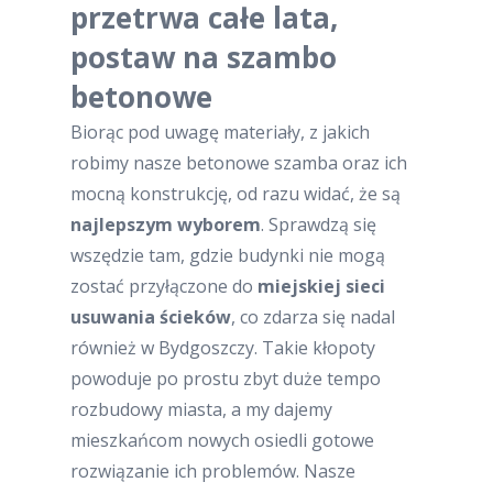
przetrwa całe lata,
postaw na szambo
betonowe
Biorąc pod uwagę materiały, z jakich
robimy nasze betonowe szamba oraz ich
mocną konstrukcję, od razu widać, że są
najlepszym wyborem
. Sprawdzą się
wszędzie tam, gdzie budynki nie mogą
zostać przyłączone do
miejskiej sieci
usuwania ścieków
, co zdarza się nadal
również w Bydgoszczy. Takie kłopoty
powoduje po prostu zbyt duże tempo
rozbudowy miasta, a my dajemy
mieszkańcom nowych osiedli gotowe
rozwiązanie ich problemów. Nasze