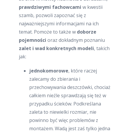
prawdziwymi fachowcami
w kwestii
szamb, pozwoli zapoznać się z
najważniejszymi informacjami na ich
temat. Pomoże to także w
doborze
pojemności
oraz dokładnym poznaniu
zalet i wad konkretnych modeli
, takich
jak:
jednokomorowe
, które raczej
zalecamy do zbierania i
przechowywania deszczówki, chociaż
całkiem nieźle sprawdzają się też w
przypadku ścieków. Podkreślana
zaleta to niewielki rozmiar, nie
powinno być więc problemów z
montażem. Wadą jest zaś tylko jedna