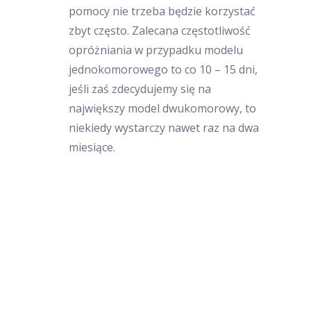
pomocy nie trzeba będzie korzystać
zbyt często. Zalecana częstotliwość
opróżniania w przypadku modelu
jednokomorowego to co 10 – 15 dni,
jeśli zaś zdecydujemy się na
największy model dwukomorowy, to
niekiedy wystarczy nawet raz na dwa
miesiące.