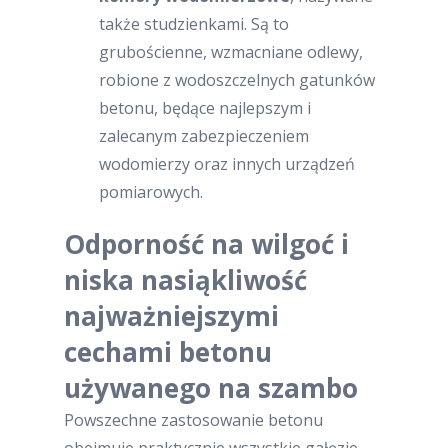
także studzienkami. Są to
grubościenne, wzmacniane odlewy,
robione z wodoszczelnych gatunków
betonu, będące najlepszym i
zalecanym zabezpieczeniem
wodomierzy oraz innych urządzeń
pomiarowych.
Odporność na wilgoć i
niska nasiąkliwość
najważniejszymi
cechami betonu
używanego na szambo
Powszechne zastosowanie betonu