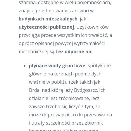
szamba, dostępne w wielu pojemnościach,
znajdują zastosowanie zarówno w
budynkach mieszkalnych
, jak i
użyteczności publicznej
. Użytkowników
przyciąga przede wszystkim ich trwałość, a
oprócz opisanej powyżej wytrzymałości
mechanicznej
są też odporne na:
płynące wody gruntowe
, spotykane
głównie na terenach podmokłych,
właśnie w pobliżu rzek takich jak
Brda, nad którą leży Bydgoszcz. Ich
działanie jest zróżnicowane, lecz
zawsze trzeba się liczyć z tym, że
może doprowadzić to do przesuwania
i utraty szczelności przez zbiornik