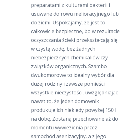
preparatami z kulturami bakterii i
usuwane do rowu melioracyjnego lub
do ziemi. Uspokajamy, że jest to
całkowicie bezpieczne, bo w rezultacie
oczyszczania ścieki przekształcają się
w czystą wodę, bez żadnych
niebezpiecznych chemikaliów czy
związków organicznych. Szambo
dwukomorowe to idealny wybór dla
dużej rodziny i zawsze pomieści
wszystkie nieczystości, uwzględniając
nawet to, że jeden domownik
produkuje ich niekiedy powyżej 150 l
na dobę. Zostaną przechowane aż do
momentu wywiezienia przez
samochód asenizacyjny, a z jego