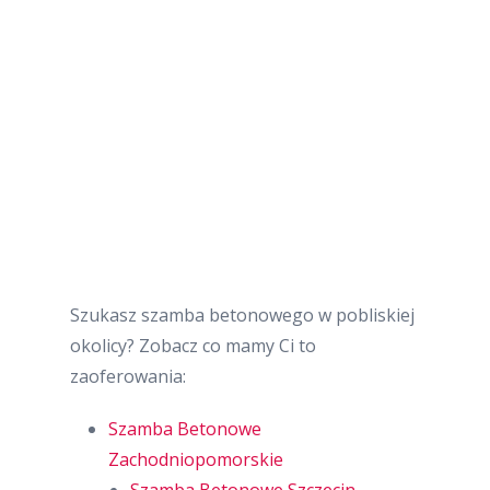
Szukasz szamba betonowego w pobliskiej
okolicy? Zobacz co mamy Ci to
zaoferowania:
Szamba Betonowe
Zachodniopomorskie