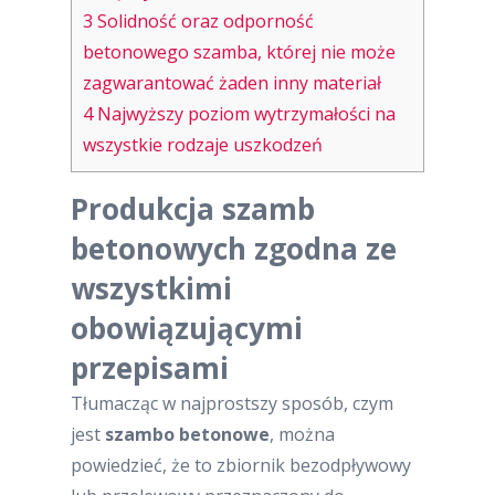
3
Solidność oraz odporność
betonowego szamba, której nie może
zagwarantować żaden inny materiał
4
Najwyższy poziom wytrzymałości na
wszystkie rodzaje uszkodzeń
Produkcja szamb
betonowych zgodna ze
wszystkimi
obowiązującymi
przepisami
Tłumacząc w najprostszy sposób, czym
jest
szambo betonowe
, można
powiedzieć, że to zbiornik bezodpływowy