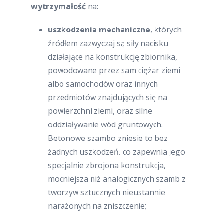
wytrzymałość
na:
uszkodzenia mechaniczne
, których
źródłem zazwyczaj są siły nacisku
działające na konstrukcję zbiornika,
powodowane przez sam ciężar ziemi
albo samochodów oraz innych
przedmiotów znajdujących się na
powierzchni ziemi, oraz silne
oddziaływanie wód gruntowych.
Betonowe szambo zniesie to bez
żadnych uszkodzeń, co zapewnia jego
specjalnie zbrojona konstrukcja,
mocniejsza niż analogicznych szamb z
tworzyw sztucznych nieustannie
narażonych na zniszczenie;