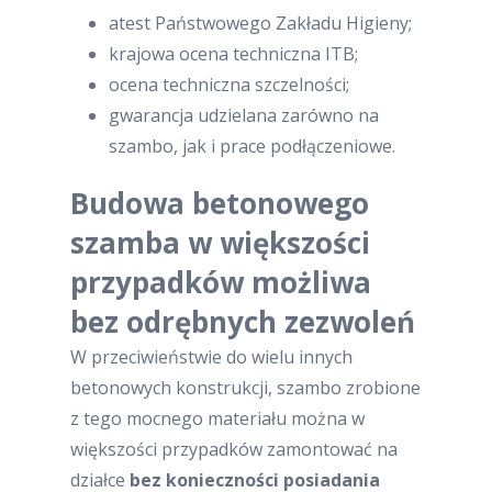
atest Państwowego Zakładu Higieny;
krajowa ocena techniczna ITB;
ocena techniczna szczelności;
gwarancja udzielana zarówno na
szambo, jak i prace podłączeniowe.
Budowa betonowego
szamba w większości
przypadków możliwa
bez odrębnych zezwoleń
W przeciwieństwie do wielu innych
betonowych konstrukcji, szambo zrobione
z tego mocnego materiału można w
większości przypadków zamontować na
działce
bez konieczności posiadania