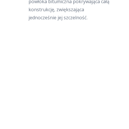
powłoka bitumiczna pokrywająca całą
konstrukcję, zwiększająca
jednocześnie jej szczelność.