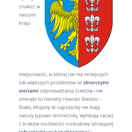
znaleźć w
naszym
kraju
miejscowość, w której nie ma mniejszych
lub większych problemów ze
zbiorczymi
sieciami
odprowadzania ścieków i nie
ominęło to niestety również Bielsko –
Białej. Kłopoty te najczęściej nie mają
natury typowo technicznej, wynikają raczej
z braków możliwości rozbudowy istniejącej