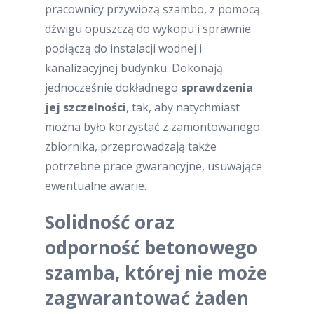
pracownicy przywiozą szambo, z pomocą
dźwigu opuszczą do wykopu i sprawnie
podłączą do instalacji wodnej i
kanalizacyjnej budynku. Dokonają
jednocześnie dokładnego
sprawdzenia
jej szczelności
, tak, aby natychmiast
można było korzystać z zamontowanego
zbiornika, przeprowadzają także
potrzebne prace gwarancyjne, usuwające
ewentualne awarie.
Solidność oraz
odporność betonowego
szamba, której nie może
zagwarantować żaden