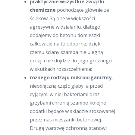
praktycznie wszystkie związki
chemiczne
pochodzące głównie ze
ścieków. Są one w większości
agresywne w działaniu, dlatego
dodajemy do betonu domieszki
całkowicie na to odporne, dzięki
czemu ściany szamba nie ulegną
erozji i nie dojdzie do jego groźnego
w skutkach rozszczelnienia;
różnego rodzaju mikroorganizmy,
nieodłączną część gleby, a przed
żyjącymi w niej bakteriami oraz
grzybami chronią szambo kolejne
dodatki będące w składzie stosowanej
przez nas mieszanki betonowej.
Drugą warstwę ochronną stanowi