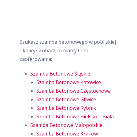
Szukasz szamba betonowego w pobliskiej
okolicy? Zobacz co mamy Ci to
zaoferowania:
Szamba Betonowe Śląskie
Szamba Betonowe Katowice
Szamba Betonowe Częstochowa
Szamba Betonowe Gliwice
Szamba Betonowe Rybnik
Szamba Betonowe Bielsko – Biała
Szamba Betonowe Małopolskie
Szamba Betonowe Kraków