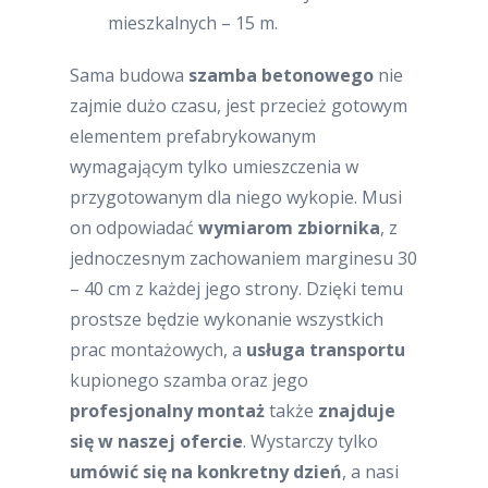
mieszkalnych – 15 m.
Sama budowa
szamba betonowego
nie
zajmie dużo czasu, jest przecież gotowym
elementem prefabrykowanym
wymagającym tylko umieszczenia w
przygotowanym dla niego wykopie. Musi
on odpowiadać
wymiarom zbiornika
, z
jednoczesnym zachowaniem marginesu 30
– 40 cm z każdej jego strony. Dzięki temu
prostsze będzie wykonanie wszystkich
prac montażowych, a
usługa transportu
kupionego szamba oraz jego
profesjonalny montaż
także
znajduje
się w naszej ofercie
. Wystarczy tylko
umówić się na konkretny dzień
, a nasi