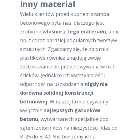
inny materiał
Wielu klientów przed kupnem szamba
betonowego pyta nas, dlaczego jest
zrobione
właśnie z tego materiału
, a nie
np. z coraz bardziej popularnych tworzyw
sztucznych. Zgadzamy się, że zbiorniki
plastikowe również znajdują swoje
zastosowanie do przechowywania w nich
ścieków, jednakże ich wytrzymałość i
odporność na uszkodzenia
nigdy nie
dorówna solidnej konstrukcji
betonowej
. W naszej firmie używamy
wyłącznie
najlepszych gatunków
betonu
, wytwarzanych specjalnie pod
kątem zbiorników na nieczystości, klas od
B-25 do B-40. Nie bierzemy ich z