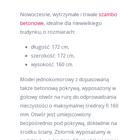
Nowoczesne, wytrzymałe i trwałe
szambo
betonowe
, idealne dla niewielkiego
budynku, o rozmiarach:
długość: 172 cm,
szerokość: 172 cm,
wysokość: 160 cm.
Model jednokomorowy z dopasowaną
także betonową pokrywą, wyposażony w
gotowy otwór na rurę do odprowadzania
nieczystości o maksymalnej średnicy fi 160
mm. Otwór jest umiejscowiony
bezpośrednio pod pokrywą, dokładnie na
środku ściany. Zbiornik wyposażamy w