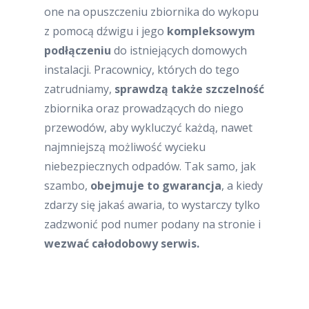
one na opuszczeniu zbiornika do wykopu
z pomocą dźwigu i jego
kompleksowym
podłączeniu
do istniejących domowych
instalacji. Pracownicy, których do tego
zatrudniamy,
sprawdzą także szczelność
zbiornika oraz prowadzących do niego
przewodów, aby wykluczyć każdą, nawet
najmniejszą możliwość wycieku
niebezpiecznych odpadów. Tak samo, jak
szambo,
obejmuje to gwarancja
, a kiedy
zdarzy się jakaś awaria, to wystarczy tylko
zadzwonić pod numer podany na stronie i
wezwać całodobowy serwis.