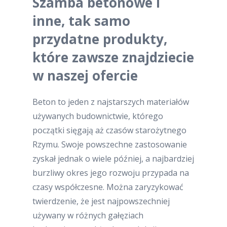
Szamba betonowe i
inne, tak samo
przydatne produkty,
które zawsze znajdziecie
w naszej ofercie
Beton to jeden z najstarszych materiałów
używanych budownictwie, którego
początki sięgają aż czasów starożytnego
Rzymu. Swoje powszechne zastosowanie
zyskał jednak o wiele później, a najbardziej
burzliwy okres jego rozwoju przypada na
czasy współczesne. Można zaryzykować
twierdzenie, że jest najpowszechniej
używany w różnych gałęziach