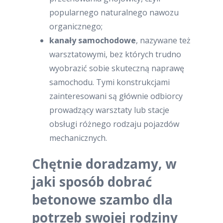
popularnego naturalnego nawozu
organicznego;
kanały samochodowe
, nazywane też
warsztatowymi, bez których trudno
wyobrazić sobie skuteczną naprawę
samochodu. Tymi konstrukcjami
zainteresowani są głównie odbiorcy
prowadzący warsztaty lub stacje
obsługi różnego rodzaju pojazdów
mechanicznych.
Chętnie doradzamy, w
jaki sposób dobrać
betonowe szambo dla
potrzeb swojej rodziny