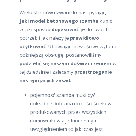
Wielu klientów dzwoni do nas, pytając,
jaki model betonowego szamba
kupić i
w jaki sposób
dopasować je
do swoich
potrzeb i jak należy je
prawidłowo
użytkować
. Ułatwiając im właściwy wybór i
późniejszą obsługę, postanowiliśmy
podzielić się naszym doświadczeniem
w
tej dziedzinie i zalecamy
przestrzeganie
następujących zasad:
pojemność szamba musi być
dokładnie dobrana do ilości ścieków
produkowanych przez wszystkich
domowników z jednoczesnym
uwzględnieniem co jaki czas jest