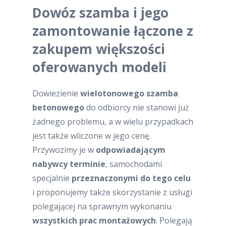
Dowóz szamba i jego
zamontowanie łączone z
zakupem większości
oferowanych modeli
Dowiezienie
wielotonowego szamba
betonowego
do odbiorcy nie stanowi już
żadnego problemu, a w wielu przypadkach
jest także wliczone w jego cenę.
Przywozimy je w
odpowiadającym
nabywcy terminie
, samochodami
specjalnie
przeznaczonymi do tego celu
i proponujemy także skorzystanie z usługi
polegającej na sprawnym wykonaniu
wszystkich prac montażowych
. Polegają