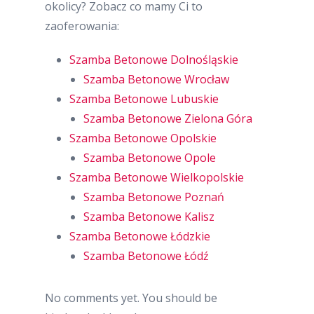
okolicy? Zobacz co mamy Ci to
zaoferowania:
Szamba Betonowe Dolnośląskie
Szamba Betonowe Wrocław
Szamba Betonowe Lubuskie
Szamba Betonowe Zielona Góra
Szamba Betonowe Opolskie
Szamba Betonowe Opole
Szamba Betonowe Wielkopolskie
Szamba Betonowe Poznań
Szamba Betonowe Kalisz
Szamba Betonowe Łódzkie
Szamba Betonowe Łódź
No comments yet. You should be