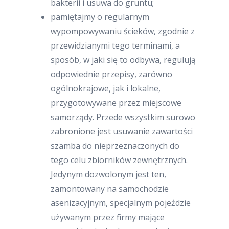
bakterii i usuwa do gruntu;
pamiętajmy o regularnym
wypompowywaniu ścieków, zgodnie z
przewidzianymi tego terminami, a
sposób, w jaki się to odbywa, regulują
odpowiednie przepisy, zarówno
ogólnokrajowe, jak i lokalne,
przygotowywane przez miejscowe
samorządy. Przede wszystkim surowo
zabronione jest usuwanie zawartości
szamba do nieprzeznaczonych do
tego celu zbiorników zewnętrznych.
Jedynym dozwolonym jest ten,
zamontowany na samochodzie
asenizacyjnym, specjalnym pojeździe
używanym przez firmy mające