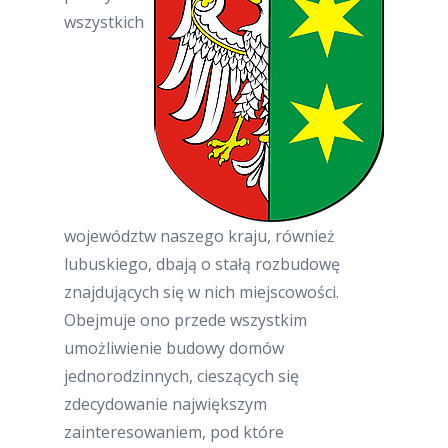
wszystkich
województw naszego kraju, również
lubuskiego, dbają o stałą rozbudowę
znajdujących się w nich miejscowości.
Obejmuje ono przede wszystkim
umożliwienie budowy domów
jednorodzinnych, cieszących się
zdecydowanie największym
zainteresowaniem, pod które