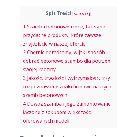
Spis Treści
[
schowaj
]
1
Szamba betonowe i inne, tak samo
przydatne produkty, które zawsze
znajdziecie w naszej ofercie
2
Chętnie doradzamy, w jaki sposób
dobrać betonowe szambo dla potrzeb
swojej rodziny
3
Jakość, trwałość i wytrzymałość, trzy
rozpoznawalne znaki firmowe naszych
szamb betonowych
4
Dowóz szamba i jego zamontowanie
łączone z zakupem większości
oferowanych modeli