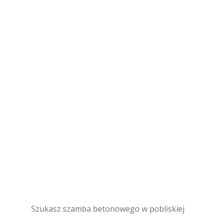
Szukasz szamba betonowego w pobliskiej