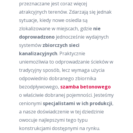
przeznaczane jest coraz więcej
atrakcyjnych terenów. Zdarzają się jednak
sytuacje, kiedy nowe osiedla są
zlokalizowane w miejscach, gdzie
nie
doprowadzono
jednocześnie wydajnych
systemów
zbiorczych sieci
kanalizacyjnych
. Praktycznie
uniemożliwia to odprowadzanie ścieków w
tradycyjny sposób, lecz wymaga użycia
odpowiednio dobranego zbiornika
bezodpływowego,
szamba betonowego
o właściwie dobranej pojemności. Jesteśmy
cenionymi
specjalistami w ich produkcji
,
a nasze doświadczenie w tej dziedzinie
owocuje najlepszymi tego typu
konstrukcjami dostępnymi na rynku.