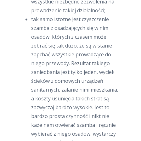
wszystkie niezbędne zezwolenia na
prowadzenie takiej działalności;
tak samo istotne jest czyszczenie
szamba z osadzających się w nim
osadów, których z czasem może
zebrać się tak dużo, że są w stanie
zapchać wszystkie prowadzące do
niego przewody. Rezultat takiego
zaniedbania jest tylko jeden, wyciek
ścieków z domowych urządzeń
sanitarnych, zalanie nimi mieszkania,
a koszty usunięcia takich strat są
zazwyczaj bardzo wysokie. Jest to
bardzo prosta czynność i nikt nie
każe nam otwierać szamba i ręcznie
wybierać z niego osadów, wystarczy