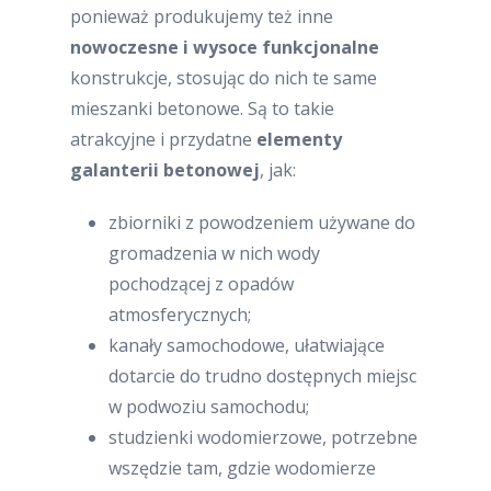
ponieważ produkujemy też inne
nowoczesne i wysoce funkcjonalne
konstrukcje, stosując do nich te same
mieszanki betonowe. Są to takie
atrakcyjne i przydatne
elementy
galanterii betonowej
, jak:
zbiorniki z powodzeniem używane do
gromadzenia w nich wody
pochodzącej z opadów
atmosferycznych;
kanały samochodowe, ułatwiające
dotarcie do trudno dostępnych miejsc
w podwoziu samochodu;
studzienki wodomierzowe, potrzebne
wszędzie tam, gdzie wodomierze