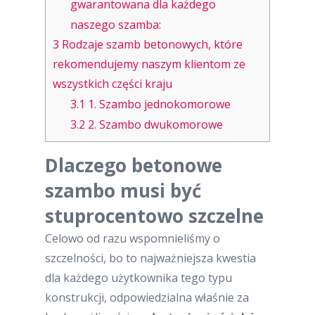
gwarantowana dla każdego
naszego szamba:
3
Rodzaje szamb betonowych, które
rekomendujemy naszym klientom ze
wszystkich części kraju
3.1
1. Szambo jednokomorowe
3.2
2. Szambo dwukomorowe
Dlaczego betonowe
szambo musi być
stuprocentowo szczelne
Celowo od razu wspomnieliśmy o
szczelności, bo to najważniejsza kwestia
dla każdego użytkownika tego typu
konstrukcji, odpowiedzialna właśnie za