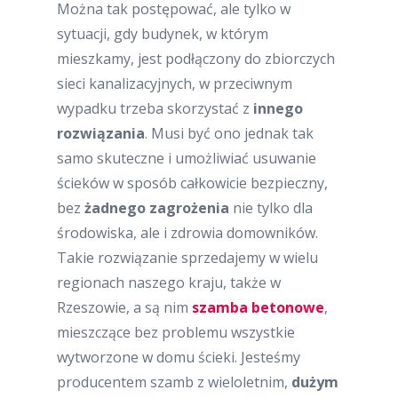
Można tak postępować, ale tylko w
sytuacji, gdy budynek, w którym
mieszkamy, jest podłączony do zbiorczych
sieci kanalizacyjnych, w przeciwnym
wypadku trzeba skorzystać z
innego
rozwiązania
. Musi być ono jednak tak
samo skuteczne i umożliwiać usuwanie
ścieków w sposób całkowicie bezpieczny,
bez
żadnego zagrożenia
nie tylko dla
środowiska, ale i zdrowia domowników.
Takie rozwiązanie sprzedajemy w wielu
regionach naszego kraju, także w
Rzeszowie, a są nim
szamba betonowe
,
mieszczące bez problemu wszystkie
wytworzone w domu ścieki. Jesteśmy
producentem szamb z wieloletnim,
dużym