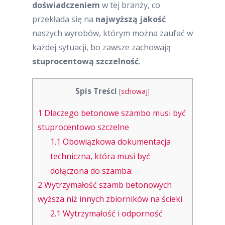
doświadczeniem
w tej branży, co
przekłada się na
najwyższą jakość
naszych wyrobów, którym można zaufać w
każdej sytuacji, bo zawsze zachowają
stuprocentową szczelność
.
Spis Treści
[
schowaj
]
1
Dlaczego betonowe szambo musi być
stuprocentowo szczelne
1.1
Obowiązkowa dokumentacja
techniczna, która musi być
dołączona do szamba:
2
Wytrzymałość szamb betonowych
wyższa niż innych zbiorników na ścieki
2.1
Wytrzymałość i odporność