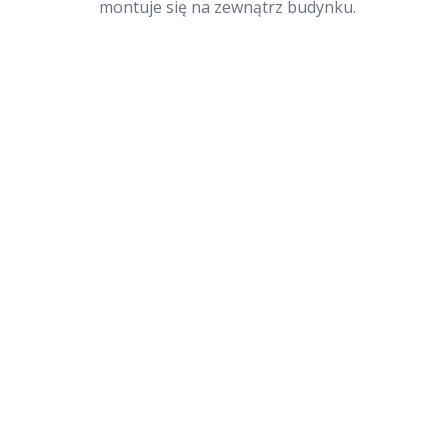
montuje się na zewnątrz budynku.