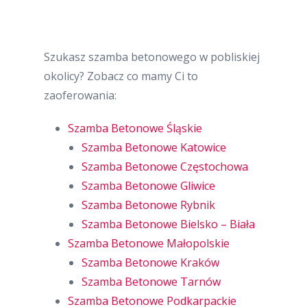
Szukasz szamba betonowego w pobliskiej
okolicy? Zobacz co mamy Ci to
zaoferowania:
Szamba Betonowe Śląskie
Szamba Betonowe Katowice
Szamba Betonowe Częstochowa
Szamba Betonowe Gliwice
Szamba Betonowe Rybnik
Szamba Betonowe Bielsko – Biała
Szamba Betonowe Małopolskie
Szamba Betonowe Kraków
Szamba Betonowe Tarnów
Szamba Betonowe Podkarpackie