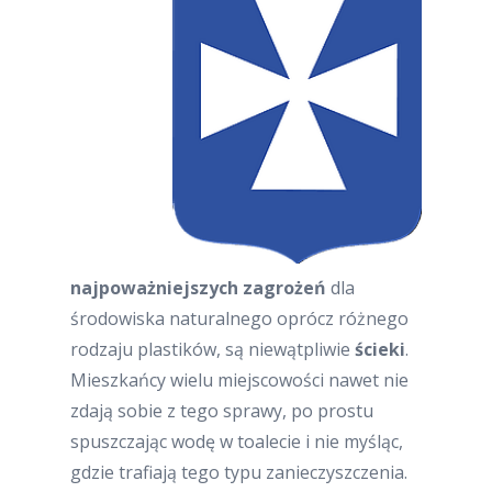
najpoważniejszych zagrożeń
dla
środowiska naturalnego oprócz różnego
rodzaju plastików, są niewątpliwie
ścieki
.
Mieszkańcy wielu miejscowości nawet nie
zdają sobie z tego sprawy, po prostu
spuszczając wodę w toalecie i nie myśląc,
gdzie trafiają tego typu zanieczyszczenia.