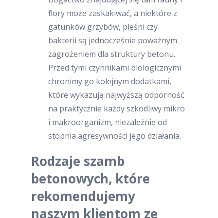
flory może zaskakiwać, a niektóre z
gatunków grzybów, pleśni czy
bakterii są jednocześnie poważnym
zagrożeniem dla struktury betonu.
Przed tymi czynnikami biologicznymi
chronimy go kolejnym dodatkami,
które wykazują najwyższą odporność
na praktycznie każdy szkodliwy mikro
i makroorganizm, niezależnie od
stopnia agresywności jego działania.
Rodzaje szamb
betonowych, które
rekomendujemy
naszym klientom ze