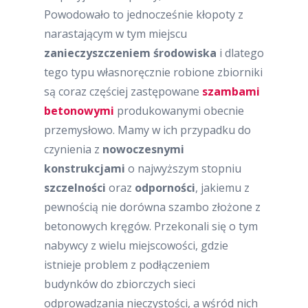
Powodowało to jednocześnie kłopoty z
narastającym w tym miejscu
zanieczyszczeniem środowiska
i dlatego
tego typu własnoręcznie robione zbiorniki
są coraz częściej zastępowane
szambami
betonowymi
produkowanymi obecnie
przemysłowo. Mamy w ich przypadku do
czynienia z
nowoczesnymi
konstrukcjami
o najwyższym stopniu
szczelności
oraz
odporności
, jakiemu z
pewnością nie dorówna szambo złożone z
betonowych kręgów. Przekonali się o tym
nabywcy z wielu miejscowości, gdzie
istnieje problem z podłączeniem
budynków do zbiorczych sieci
odprowadzania nieczystości, a wśród nich