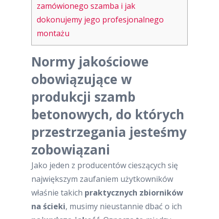
zamówionego szamba i jak
dokonujemy jego profesjonalnego
montażu
Normy jakościowe
obowiązujące w
produkcji szamb
betonowych, do których
przestrzegania jesteśmy
zobowiązani
Jako jeden z producentów cieszących się
największym zaufaniem użytkowników
właśnie takich
praktycznych zbiorników
na ścieki
, musimy nieustannie dbać o ich