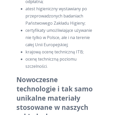
odpłatna;
atest higieniczny wystawiany po
przeprowadzonych badaniach
Państwowego Zakładu Higieny;
certyfikaty umożliwiające używanie
nie tylko w Polsce, ale i na terenie
całej Unii Europejskiej;
krajową ocenę techniczną ITB;
ocenę techniczną poziomu
szczelności.
Nowoczesne
technologie i tak samo
unikalne materiały
stosowane w naszych