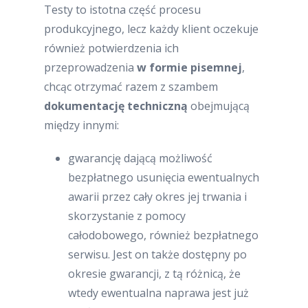
Testy to istotna część procesu
produkcyjnego, lecz każdy klient oczekuje
również potwierdzenia ich
przeprowadzenia
w formie pisemnej
,
chcąc otrzymać razem z szambem
dokumentację techniczną
obejmującą
między innymi:
gwarancję dającą możliwość
bezpłatnego usunięcia ewentualnych
awarii przez cały okres jej trwania i
skorzystanie z pomocy
całodobowego, również bezpłatnego
serwisu. Jest on także dostępny po
okresie gwarancji, z tą różnicą, że
wtedy ewentualna naprawa jest już