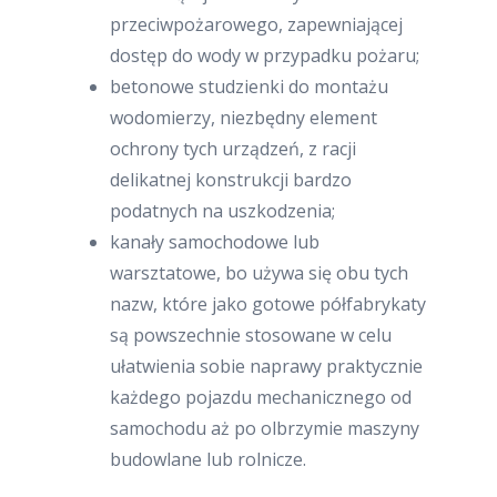
przeciwpożarowego, zapewniającej
dostęp do wody w przypadku pożaru;
betonowe studzienki do montażu
wodomierzy, niezbędny element
ochrony tych urządzeń, z racji
delikatnej konstrukcji bardzo
podatnych na uszkodzenia;
kanały samochodowe lub
warsztatowe, bo używa się obu tych
nazw, które jako gotowe półfabrykaty
są powszechnie stosowane w celu
ułatwienia sobie naprawy praktycznie
każdego pojazdu mechanicznego od
samochodu aż po olbrzymie maszyny
budowlane lub rolnicze.