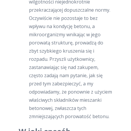
wilgotności niejednokrotnie
przekraczającej dopuszczalne normy.
Oczywiście nie pozostaje to bez
wpływu na kondycję betonu, a
mikroorganizmy wnikając w jego
porowatą strukturę, prowadzą do
zbyt szybkiego kruszenia się i
rozpadu. Przyszli użytkownicy,
zastanawiając się nad zakupem,
często zadają nam pytanie, jak się
przed tym zabezpieczyć, a my
odpowiadamy, że ponownie z użyciem
właściwych składników mieszanki
betonowej, zwłaszcza tych
zmniejszających porowatość betonu.