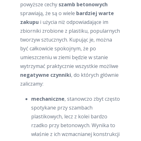
powyższe cechy
szamb betonowych
sprawiają, że są o wiele
bardziej warte
zakupu
i użycia niż odpowiadające im
zbiorniki zrobione z plastiku, popularnych
tworzyw sztucznych. Kupując je, można
być całkowicie spokojnym, że po
umieszczeniu w ziemi będzie w stanie
wytrzymać praktycznie wszystkie możliwe
negatywne czynniki
, do których głównie
zaliczamy:
mechaniczne
, stanowczo zbyt często
spotykane przy szambach
plastikowych, lecz z kolei bardzo
rzadko przy betonowych. Wynika to
właśnie z ich wzmacnianej konstrukcji