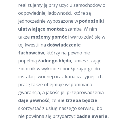
realizujemy ją przy użyciu samochodów o
odpowiedniej ładowności, które są
jednocześnie wyposażone w
podnośniki
ułatwiające montaż
szamba. W nim
także
możemy pomóc
i warto zdać się w
tej kwestii na
doświadczenie
fachowców
, którzy na pewno nie
popełnią
żadnego błędu
, umieszczając
zbiornik w wykopie i podłączając go do
instalacji wodnej oraz kanalizacyjnej. Ich
pracę także obejmuje wspomniana
gwarancja, a jakość jej przeprowadzenia
daje pewność
, że
nie trzeba będzie
skorzystać z usług naszego serwisu, bo
nie powinna się przydarzyć
żadna awaria.