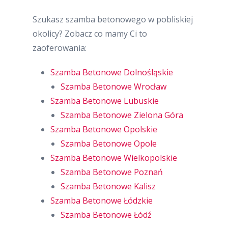
Szukasz szamba betonowego w pobliskiej
okolicy? Zobacz co mamy Ci to
zaoferowania:
Szamba Betonowe Dolnośląskie
Szamba Betonowe Wrocław
Szamba Betonowe Lubuskie
Szamba Betonowe Zielona Góra
Szamba Betonowe Opolskie
Szamba Betonowe Opole
Szamba Betonowe Wielkopolskie
Szamba Betonowe Poznań
Szamba Betonowe Kalisz
Szamba Betonowe Łódzkie
Szamba Betonowe Łódź