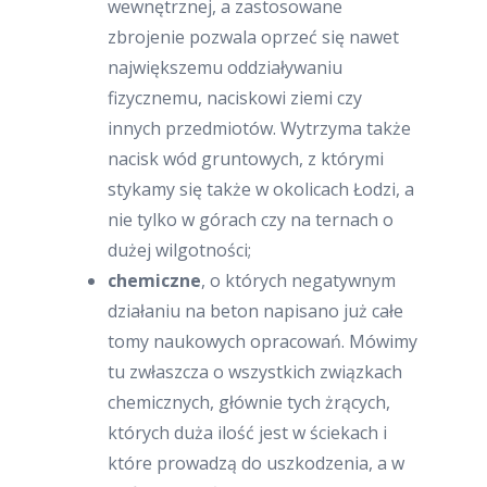
wewnętrznej, a zastosowane
zbrojenie pozwala oprzeć się nawet
największemu oddziaływaniu
fizycznemu, naciskowi ziemi czy
innych przedmiotów. Wytrzyma także
nacisk wód gruntowych, z którymi
stykamy się także w okolicach Łodzi, a
nie tylko w górach czy na ternach o
dużej wilgotności;
chemiczne
, o których negatywnym
działaniu na beton napisano już całe
tomy naukowych opracowań. Mówimy
tu zwłaszcza o wszystkich związkach
chemicznych, głównie tych żrących,
których duża ilość jest w ściekach i
które prowadzą do uszkodzenia, a w