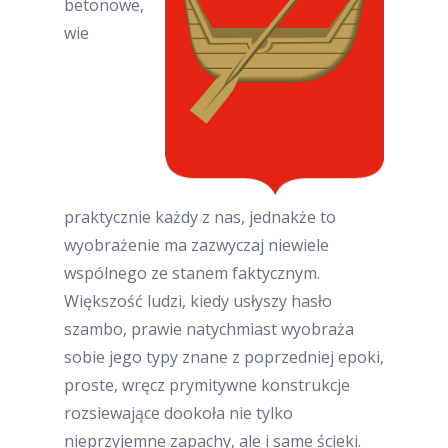
betonowe,
wie
praktycznie każdy z nas, jednakże to
wyobrażenie ma zazwyczaj niewiele
wspólnego ze stanem faktycznym.
Większość ludzi, kiedy usłyszy hasło
szambo, prawie natychmiast wyobraża
sobie jego typy znane z poprzedniej epoki,
proste, wręcz prymitywne konstrukcje
rozsiewające dookoła nie tylko
nieprzyjemne zapachy, ale i same ścieki.