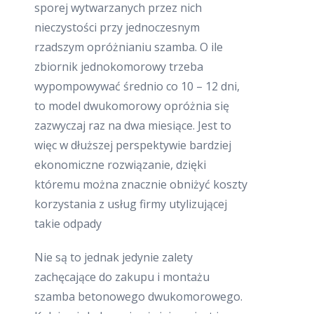
sporej wytwarzanych przez nich
nieczystości przy jednoczesnym
rzadszym opróżnianiu szamba. O ile
zbiornik jednokomorowy trzeba
wypompowywać średnio co 10 – 12 dni,
to model dwukomorowy opróżnia się
zazwyczaj raz na dwa miesiące. Jest to
więc w dłuższej perspektywie bardziej
ekonomiczne rozwiązanie, dzięki
któremu można znacznie obniżyć koszty
korzystania z usług firmy utylizującej
takie odpady
Nie są to jednak jedynie zalety
zachęcające do zakupu i montażu
szamba betonowego dwukomorowego.