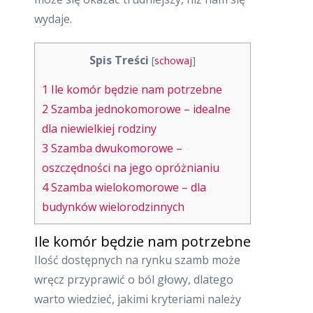
wydaje.
Spis Treści
[
schowaj
]
1
Ile komór będzie nam potrzebne
2
Szamba jednokomorowe – idealne
dla niewielkiej rodziny
3
Szamba dwukomorowe –
oszczędności na jego opróżnianiu
4
Szamba wielokomorowe – dla
budynków wielorodzinnych
Ile komór będzie nam potrzebne
Ilość dostępnych na rynku szamb może
wręcz przyprawić o ból głowy, dlatego
warto wiedzieć, jakimi kryteriami należy