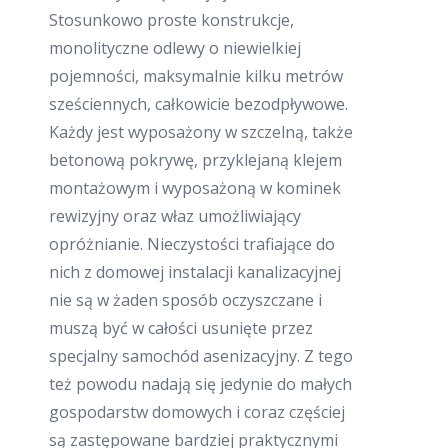
Stosunkowo proste konstrukcje,
monolityczne odlewy o niewielkiej
pojemności, maksymalnie kilku metrów
sześciennych, całkowicie bezodpływowe.
Każdy jest wyposażony w szczelną, także
betonową pokrywę, przyklejaną klejem
montażowym i wyposażoną w kominek
rewizyjny oraz właz umożliwiający
opróżnianie. Nieczystości trafiające do
nich z domowej instalacji kanalizacyjnej
nie są w żaden sposób oczyszczane i
muszą być w całości usunięte przez
specjalny samochód asenizacyjny. Z tego
też powodu nadają się jedynie do małych
gospodarstw domowych i coraz częściej
są zastępowane bardziej praktycznymi