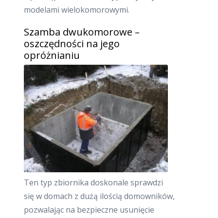
modelami wielokomorowymi.
Szamba dwukomorowe –
oszczędności na jego
opróżnianiu
Ten typ zbiornika doskonale sprawdzi
się w domach z dużą ilością domowników,
pozwalając na bezpieczne usunięcie