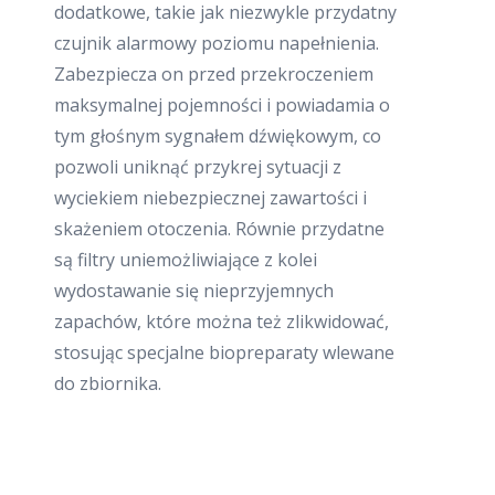
dodatkowe, takie jak niezwykle przydatny
czujnik alarmowy poziomu napełnienia.
Zabezpiecza on przed przekroczeniem
maksymalnej pojemności i powiadamia o
tym głośnym sygnałem dźwiękowym, co
pozwoli uniknąć przykrej sytuacji z
wyciekiem niebezpiecznej zawartości i
skażeniem otoczenia. Równie przydatne
są filtry uniemożliwiające z kolei
wydostawanie się nieprzyjemnych
zapachów, które można też zlikwidować,
stosując specjalne biopreparaty wlewane
do zbiornika.