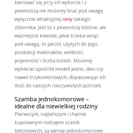
kierować się przy ich wyborze i z
pewnością nie możemy brać pod uwagę
wyłącznie atrakcyjnej
ceny
takiego
zbiornika. Jest to z pewnością istotne, ale
ważniejsze kwestie, jakie trzeba wziąć
pod uwagę, to jakość użytych do jego
produkcji materiałów, wielkość,
pojemność i liczba komór. Możemy
wybierać spośród modeli jedno, dwu czy
nawet trzykomorowych, dopasowując ich
ilość do naszych rzeczywistych potrzeb.
Szamba jednokomorowe –
idealne dla niewielkiej rodziny
Pierwszym, najtańszym i chętnie
kupowanym rodzajem szamb
betonowych, są wersje jednokomorowe.