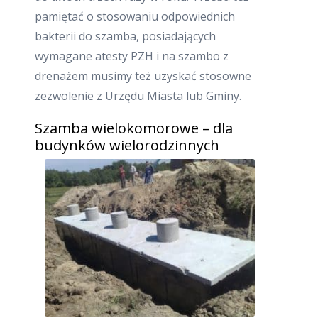
pamiętać o stosowaniu odpowiednich
bakterii do szamba, posiadających
wymagane atesty PZH i na szambo z
drenażem musimy też uzyskać stosowne
zezwolenie z Urzędu Miasta lub Gminy.
Szamba wielokomorowe – dla
budynków wielorodzinnych