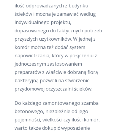
ilość odprowadzanych z budynku
ścieków i można je zamawiać według
indywidualnego projektu,
dopasowanego do faktycznych potrzeb
przyszłych użytkowników. W jednej z
komór można też dodać system
napowietrzania, który w połączeniu z
jednoczesnym zastosowaniem
preparatów z właściwie dobraną florą
bakteryjną pozwoli na stworzenie
przydomowej oczyszczalni ścieków.
Do każdego zamontowanego szamba
betonowego, niezależnie od jego
pojemności, wielkości czy ilości komór,
warto także dokupić wyposażenie